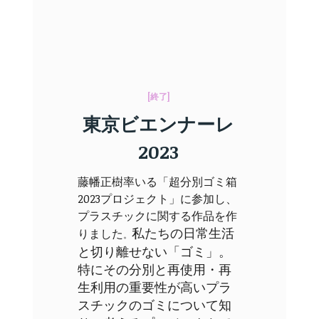
[終了]
東京ビエンナーレ
2023
藤幡正樹率いる「超分別ゴミ箱
2023プロジェクト」に参加し、
プラスチックに関する作品を作
私たちの日常生活
りました
。
と切り離せない「ゴミ」。
特にその分別と再使用・再
生利用の重要性が高いプラ
スチックのゴミについて知