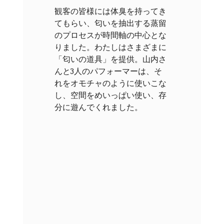
観客の皆様には体臭を持ってき
てもらい、匂いを抽出する蒸留
のプロセスが時間軸の中心とな
りました。わたしはさまざまに
「匂いの道具」を提供。山内さ
んと3人のパフォーマーは、そ
れをオモチャのように使いこな
し、空間をめいっぱい使い、存
分に遊んでくれました。