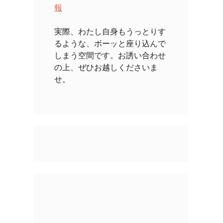
報
実際、わたし自身もうっとりす
るような、ボーッと座り込んで
しまう空間です。お誘い合わせ
の上、ぜひお越しくださいま
せ。