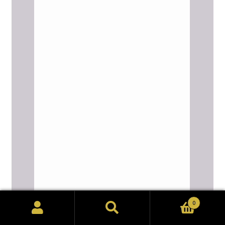
0
検
検