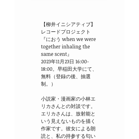
【柳井イニシアティブ】
レコードプロジェクト
『におう when we were
together inhaling the
same scent』
2023年11月23日 16:00-
18:00。早稲田大学にて、
無料（登録の後、抽選
制。）
小説家・漫画家の小林エ
リカさんとの対談です。
エリカさんは、放射能と
いう見えないものを描く
作家です。彼女による朗
読と、私の持参する匂い