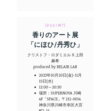
[まもなく終了]
香りのアート展
「にほひ/丹秀ひ」
クリストフ・ロダミエル X 上田
麻希
produced by BELAIR LAB
2023年10月20日(金)-11月
15日(水)
12:00～20:30
場所：SUPERNOVA 川崎
4F「SPACE」〒212-0014
神奈川県川崎市幸区大宮
町1-13