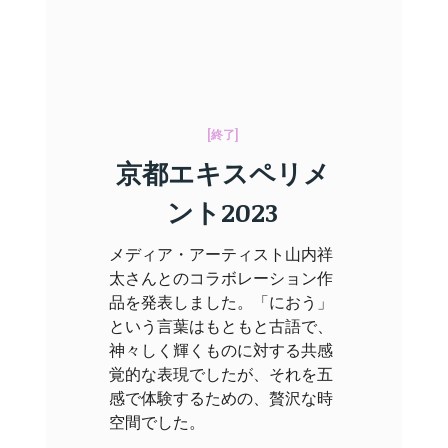
[終了]
京都エキスペリメ
ント2023
メディア・アーティスト山内祥
太さんとのコラボレーション作
品を発表しました。「におう」
という言葉はもともと古語で、
神々しく輝くものに対する共感
覚的な表現でしたが、それを五
感で体験するための、贅沢な時
空間でした。