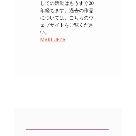
しての活動はもうすぐ20
年経ちます。過去の作品
については、こちらのウ
ェブサイトをご覧くださ
い。
MAKI UEDA