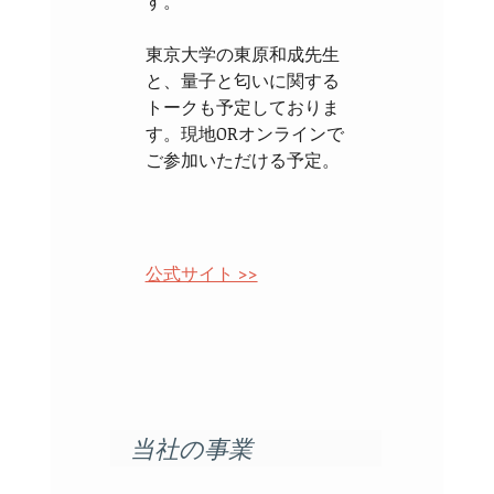
す。
東京大学の東原和成先生
と、量子と匂いに関する
トークも予定しておりま
す。現地ORオンラインで
ご参加いただける予定。
公式サイト >>
当社の事業