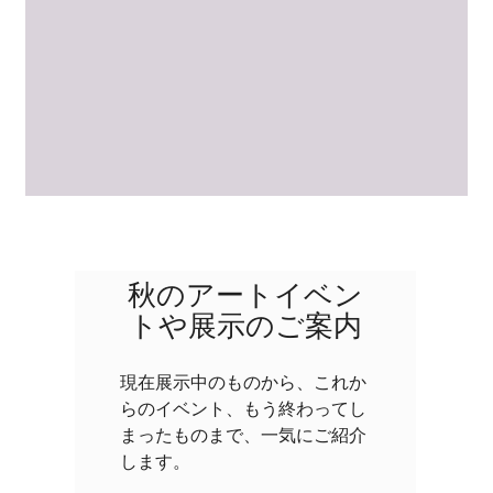
秋のアートイベン
トや展示のご案内
現在展示中のものから、これか
らのイベント、もう終わってし
まったものまで、一気にご紹介
します。