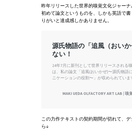
昨年リリースした世界的嗅覚文化ジャーナルA
初めて論文というものを、しかも英語で書
りがいと達成感しかありません。
この力作テキストの契約期間が切れて、デ
ら↓