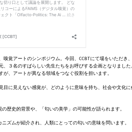
、嗅覚アートのシンポジウム。今回、CCBTにて場をいただき
元、３名のすばらしい先生たちをお呼びする企画となりました
すが、アートが異なる領域をつなぐ役割を担います。
見目に見えない感覚が、どのように意味を持ち、社会や文化に
表現の歴史的背景や、「匂いの美学」の可能性が語られます。
メカニズムが紹介され、人類にとっての匂いの意味を問います。