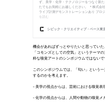
機会があればずっとやりたいと思っていた
「コモンズとしての空気」というテーマの
粋な嗅覚アートのシンポジウムではないで
このシンポジウムでは、「匂い」という一
するのかを考えます。
– 美学の視点からは、芸術における嗅覚
– 化学の視点からは、人間や動物の嗅覚