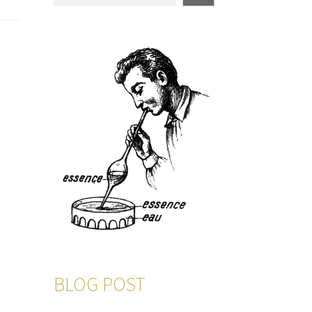
BLOG POST