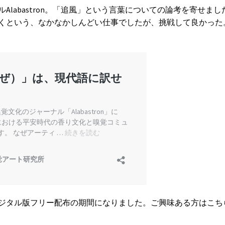
labastron。「追風」という言葉についての論考を寄せまし
くという、なかなかしんどい仕事でしたが、挑戦して良かった
ジタル版フリー配布の期間になりました。ご興味ある方はこち