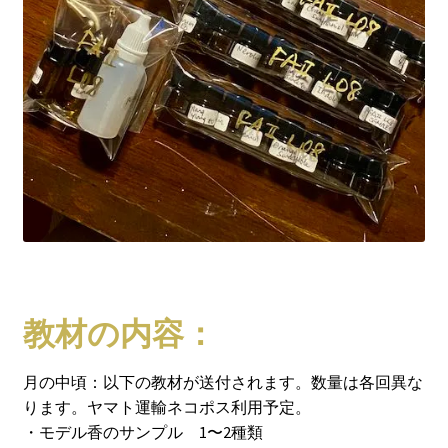
教材の内容：
月の中頃：以下の教材が送付されます。数量は各回異な
ります。ヤマト運輸ネコポス利用予定。
・モデル香のサンプル 1〜2種類