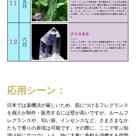
応用シーン：
日本では薬機法が厳しいため、肌につけるフレグランス
を個人が制作・販売するには壁が高いですが、ルームフ
レグランスや、匂い袋、インセンスなど、さまざまなか
たちで香りの表現は可能です。その際に、ここで学ぶ知
識は役に立つでしょう。特に大量に香料を消費する空間