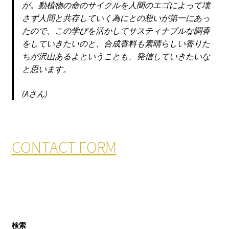
が。動植物の命のサイクルを人間のエゴによって壊
さず人間と共存していく為にとの想いが第一にあっ
たので、この学びを活かしてサスティナブルな調香
をしていきたいのと、合成香料も素晴らしい香りた
ちが沢山あるよということも、発信していきたいな
と思います。
(Aさん)
CONTACT FORM
検索