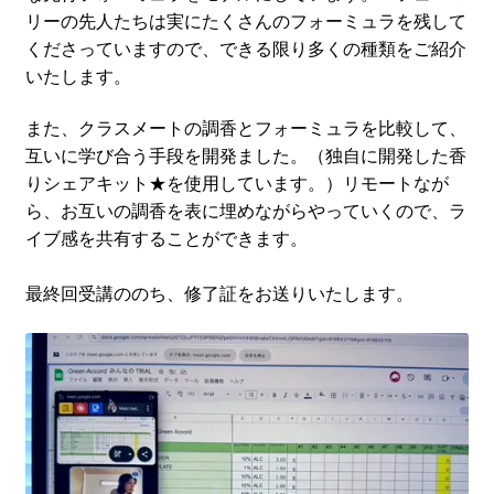
リーの先人たちは実にたくさんのフォーミュラを残して
くださっていますので、できる限り多くの種類をご紹介
いたします。
また、クラスメートの調香とフォーミュラを比較して、
互いに学び合う手段を開発ました。（独自に開発した香
りシェアキット★を使用しています。）リモートなが
ら、お互いの調香を表に埋めながらやっていくので、ラ
イブ感を共有することができます。
最終回受講ののち、修了証をお送りいたします。