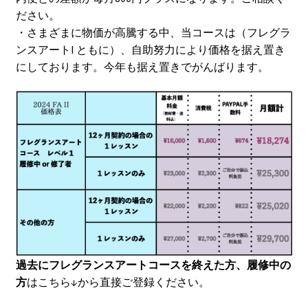
ださい。
・さまざまに物価が高騰する中、当コースは（フレグラ
ンスアートI ともに）、自助努力により価格を据え置き
にしております。今年も据え置きでがんばります。
過去にフレグランスアートコースを終えた方、履修中の
方
はこちら↓から直接ご登録ください。