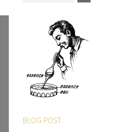
BLOG POST