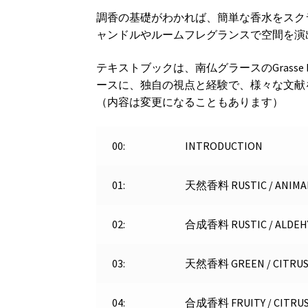
調香の基礎がわかれば、簡単な香水をスク
ャンドルやルームフレグランスで空間を演
テキストブックは、南仏グラースのGrasse In
ースに、独自の視点と経験で、様々な文献
（内容は変更になることもあります）
00:
INTRODUCTION
01:
天然香料 RUSTIC / ANIMA
02:
合成香料 RUSTIC / ALDEH
03:
天然香料 GREEN / CITRUS 
04:
合成香料 FRUITY / CITRU