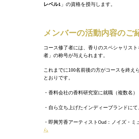
レベル1
」の資格を授与します。
メンバーの活動内容のご
コース修了者には、香りのスペシャリスト
者」の称号が与えられます。
これまでに100名前後の方がコースを終えられ
とおりです。
・香料会社の香料研究室に就職（複数名）
・自ら立ち上げたインディーブランドにて
・即興芳香アーティストOud：ノイズ・
ら