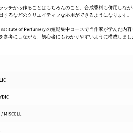
ラッチから作ることはもちろんのこと、合成香料も併用しなが
出するなどのクリエイティブな応用ができるようになります。
stitute of Perfumery の短期集中コースで当作家が学んだ内
を参考にしながら、初心者にもわかりやすいように構成しまし
LIC
YDIC
/ MISCELL
S