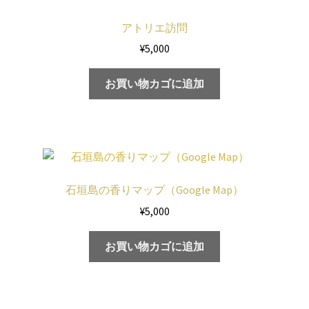
アトリエ訪問
¥
5,000
お買い物カゴに追加
石垣島の香りマップ（Google Map）
¥
5,000
お買い物カゴに追加